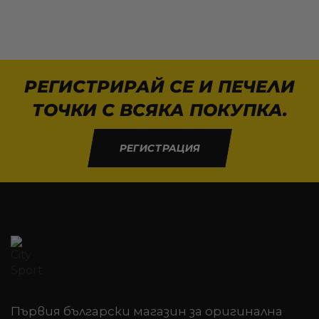
РЕГИСТРИРАЙ СЕ И ПЕЧЕЛИ
ТОЧКИ С ВСЯКА ПОКУПКА.
РЕГИСТРАЦИЯ
Първия български магазин за оригинална