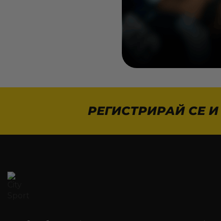
РЕГИСТРИРАЙ СЕ И