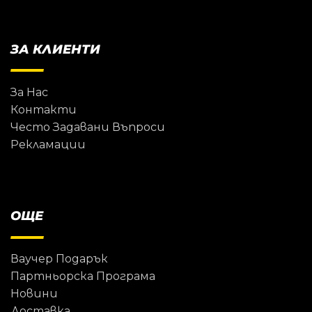
ЗА КЛИЕНТИ
За Нас
Контакти
Често Задавани Въпроси
Рекламации
ОЩЕ
Ваучер Подарък
Партньорска Програма
Новини
Доставка