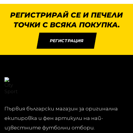
РЕГИСТРИРАЙ СЕ И ПЕЧЕЛИ
ТОЧКИ С ВСЯКА ПОКУПКА.
РЕГИСТРАЦИЯ
Първия български магазин за оригинална
екипировка и фен артикули на най-
известните футболни отбори.