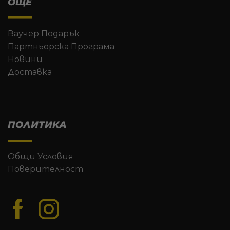
ОЩЕ
Ваучер Подарък
Партньорска Програма
Новини
Доставка
ПОЛИТИКА
Общи Условия
Поверителност