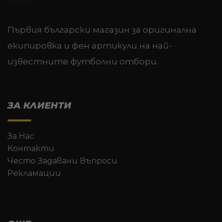
Първия български магазин за оригинална
екипировка и фен артикули на най-
известните футболни отбори.
ЗА КЛИЕНТИ
За Нас
Контакти
Често Задавани Въпроси
Рекламации