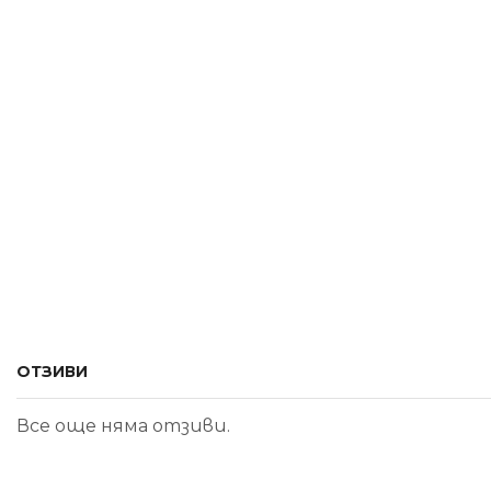
ОТЗИВИ
Все още няма отзиви.