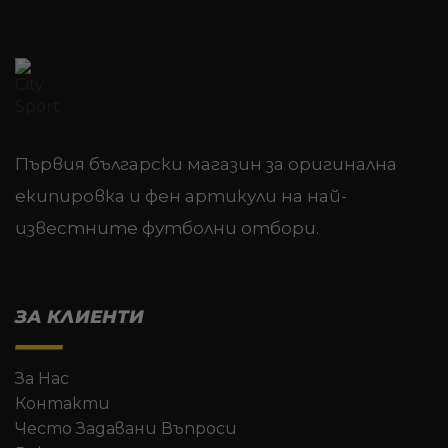
Първия български магазин за оригинална
екипировка и фен артикули на най-
известните футболни отбори.
ЗА КЛИЕНТИ
За Нас
Контакти
Често Задавани Въпроси