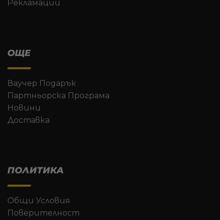
Рекламации
ОЩЕ
Ваучер Подарък
Партньорска Програма
Новини
Доставка
ПОЛИТИКА
Общи Условия
Поверителност