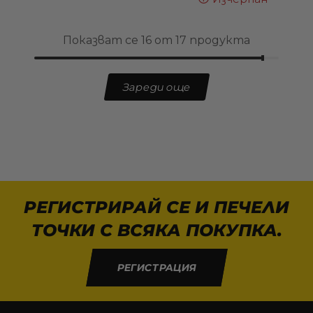
Показват се 16 от 17 продукта
Зареди още
РЕГИСТРИРАЙ СЕ И ПЕЧЕЛИ
ТОЧКИ С ВСЯКА ПОКУПКА.
РЕГИСТРАЦИЯ