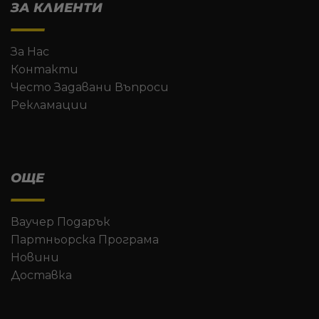
ЗА КЛИЕНТИ
За Нас
Контакти
Често Задавани Въпроси
Рекламации
ОЩЕ
Ваучер Подарък
Партньорска Програма
Новини
Доставка