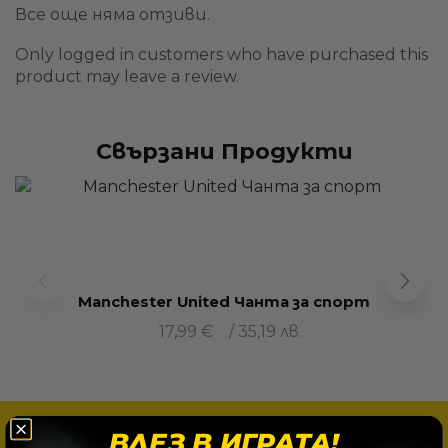
Все още няма отзиви.
Only logged in customers who have purchased this
product may leave a review.
Свързани Продукти
Manchester United Чанта за спорт
17,99
€
/ 35,19 лв.
РЕГИСТРИРАЙ СЕ И ПЕЧЕЛИ
ВЛЕЗ В ИГРАТА!