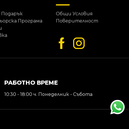
 Подарък
Общи Условия
ьорска Програма
Поверителност
и
вка
РАБОТНО ВРЕМЕ
10:30 - 18:00 ч. Понеделник - Събота