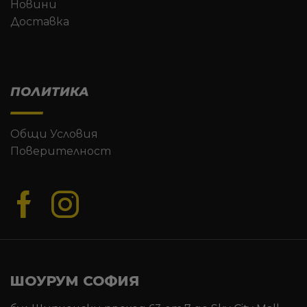
Новини
Доставка
ПОЛИТИКА
Общи Условия
Поверителност
ШОУРУМ СОФИЯ