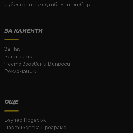
известните футболни отбори.
ЗА КЛИЕНТИ
За Нас
Контакти
Често Задавани Въпроси
Рекламации
ОЩЕ
Ваучер Подарък
Партньорска Програма