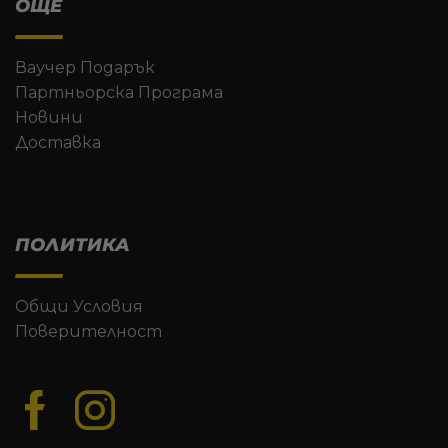
ОЩЕ
Ваучер Подарък
Партньорска Програма
Новини
Доставка
ПОЛИТИКА
Общи Условия
Поверителност