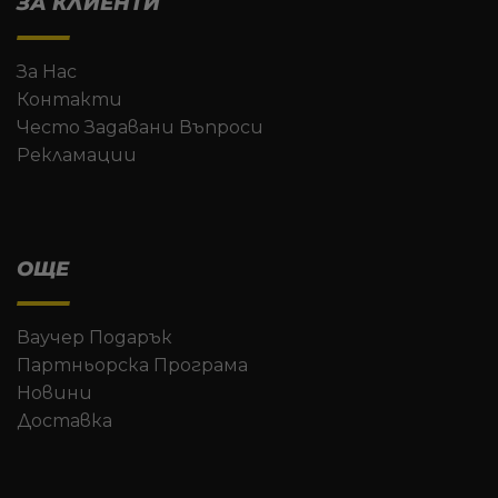
ЗА КЛИЕНТИ
За Нас
Контакти
Често Задавани Въпроси
Рекламации
ОЩЕ
Ваучер Подарък
Партньорска Програма
Новини
Доставка