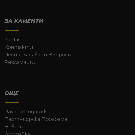
ЗА КЛИЕНТИ
За Нас
Контакти
Често Задавани Въпроси
Рекламации
ОЩЕ
Ваучер Подарък
Партньорска Програма
Новини
Доставка