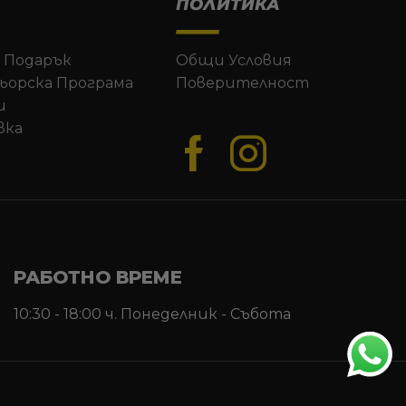
ПОЛИТИКА
 Подарък
Общи Условия
ьорска Програма
Поверителност
и
вка
РАБОТНО ВРЕМЕ
10:30 - 18:00 ч. Понеделник - Събота